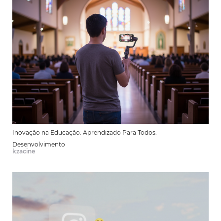
Inovação na Educação: Aprendizado Para Todos.
Desenvolvimento
kzacine