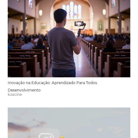
Inovação na Educação: Aprendizado Para Todos.
Desenvolvimento
kzacine